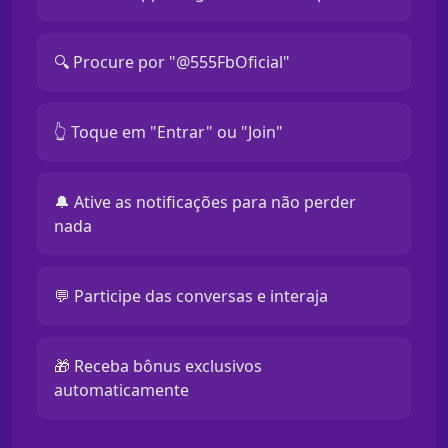
🔍 Procure por "@555FbOficial"
👆 Toque em "Entrar" ou "Join"
🔔 Ative as notificações para não perder
nada
💬 Participe das conversas e interaja
🎁 Receba bônus exclusivos
automaticamente