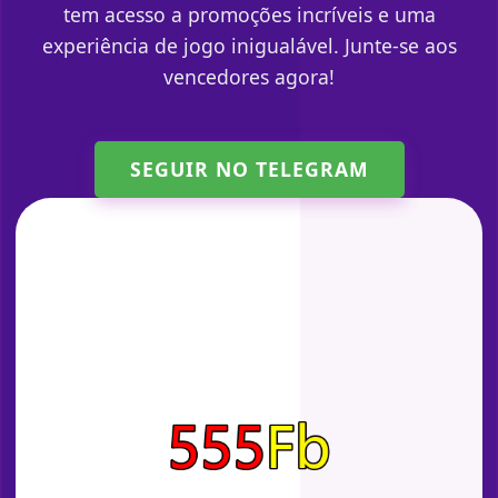
tem acesso a promoções incríveis e uma
experiência de jogo inigualável. Junte-se aos
vencedores agora!
SEGUIR NO TELEGRAM