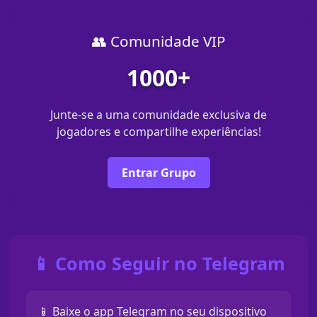
👥 Comunidade VIP
1000+
Junte-se a uma comunidade exclusiva de
jogadores e compartilhe experiências!
Entrar Grupo
📱 Como Seguir no Telegram
📱 Baixe o app Telegram no seu dispositivo