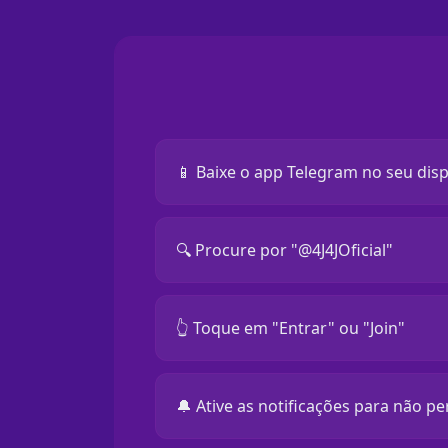
📱 Baixe o app Telegram no seu disp
🔍 Procure por "@4J4JOficial"
👆 Toque em "Entrar" ou "Join"
🔔 Ative as notificações para não p