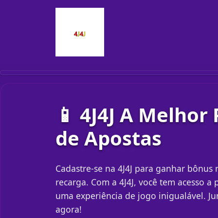
📱 4J4J A Melhor
de Apostas
Cadastre-se na 4J4J para ganhar bônus 
recarga. Com a 4J4J, você tem acesso a 
uma experiência de jogo inigualável. J
agora!