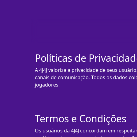
Políticas de Privacida
A 4J4J valoriza a privacidade de seus usuá
canais de comunicação. Todos os dados cole
jogadores.
Termos e Condições
Os usuários da 4J4J concordam em respeitar