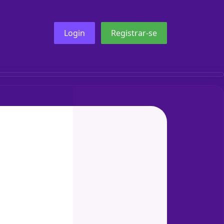
Login
Registrar-se