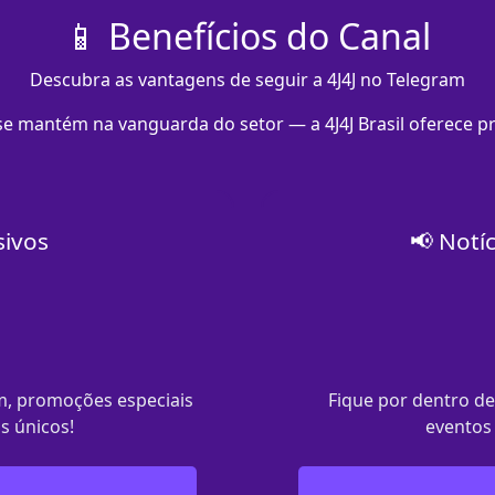
📱 Benefícios do Canal
Descubra as vantagens de seguir a 4J4J no Telegram
 se mantém na vanguarda do setor — a 4J4J Brasil oferece p
sivos
📢 Notí
m, promoções especiais
Fique por dentro d
s únicos!
eventos 