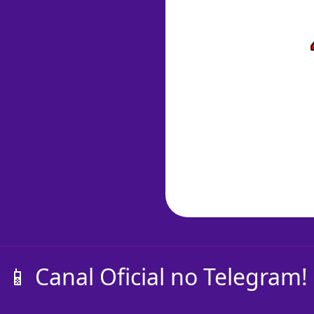
📱 Canal Oficial no Telegram!