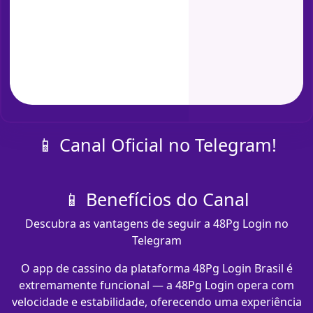
📱 Canal Oficial no Telegram!
📱 Benefícios do Canal
Descubra as vantagens de seguir a 48Pg Login no
Telegram
O app de cassino da plataforma 48Pg Login Brasil é
extremamente funcional — a 48Pg Login opera com
velocidade e estabilidade, oferecendo uma experiência