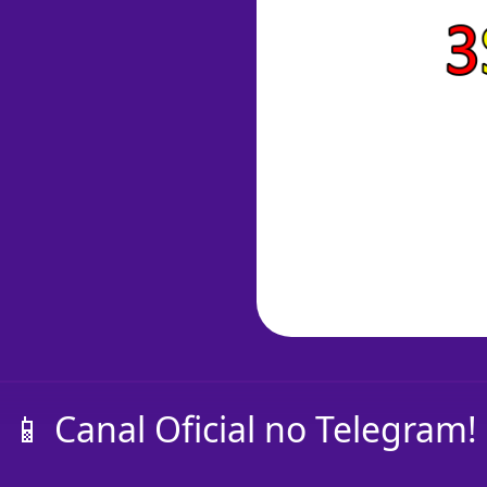
📱 Canal Oficial no Telegram!