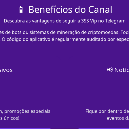
📱 Benefícios do Canal
Descubra as vantagens de seguir a 3SS Vip no Telegram
es de bots ou sistemas de mineração de criptomoedas. Tod
. O código do aplicativo é regularmente auditado por espe
sivos
📢 Notí
m, promoções especiais
Fique por dentro d
s únicos!
eventos d