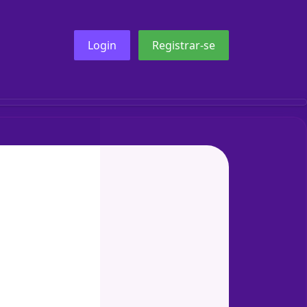
Login
Registrar-se