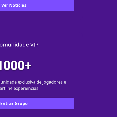
Ver Notícias
Comunidade VIP
1000+
unidade exclusiva de jogadores e
rtilhe experiências!
Entrar Grupo