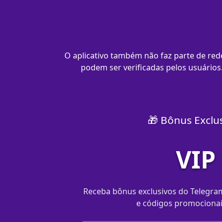
O aplicativo também não faz parte de red
podem ser verificadas pelos usuários
🎁 Bônus Exclu
VIP
Receba bônus exclusivos do Telegra
e códigos promocionai