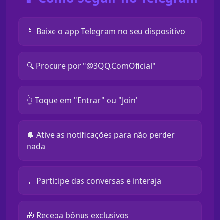
📱 Baixe o app Telegram no seu dispositivo
🔍 Procure por "@3QQ.ComOficial"
👆 Toque em "Entrar" ou "Join"
🔔 Ative as notificações para não perder
nada
💬 Participe das conversas e interaja
🎁 Receba bônus exclusivos