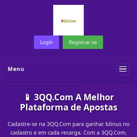
Login
Registrar-se
Menu
📱 3QQ.Com A Melhor
Plataforma de Apostas
Cadastre-se na 3QQ.Com para ganhar bônus no
cadastro e em cada recarga. Com a 3QQ.Com,