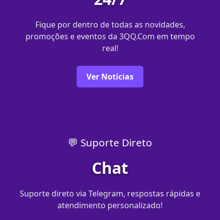
Fique por dentro de todas as novidades,
promoções e eventos da 3QQ.Com em tempo
real!
Ver Notícias
💬 Suporte Direto
Chat
Suporte direto via Telegram, respostas rápidas e
atendimento personalizado!