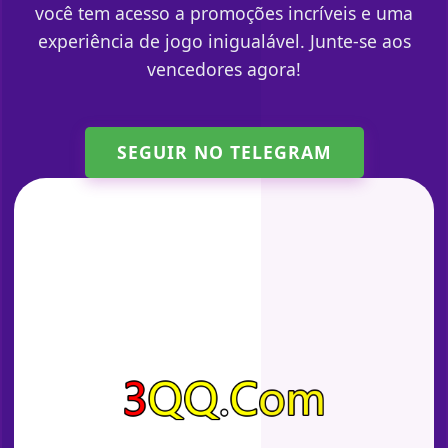
você tem acesso a promoções incríveis e uma
experiência de jogo inigualável. Junte-se aos
vencedores agora!
SEGUIR NO TELEGRAM