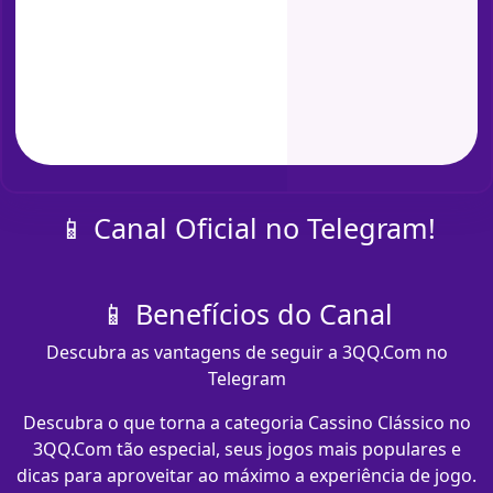
📱 Canal Oficial no Telegram!
📱 Benefícios do Canal
Descubra as vantagens de seguir a 3QQ.Com no
Telegram
Descubra o que torna a categoria Cassino Clássico no
3QQ.Com tão especial, seus jogos mais populares e
dicas para aproveitar ao máximo a experiência de jogo.