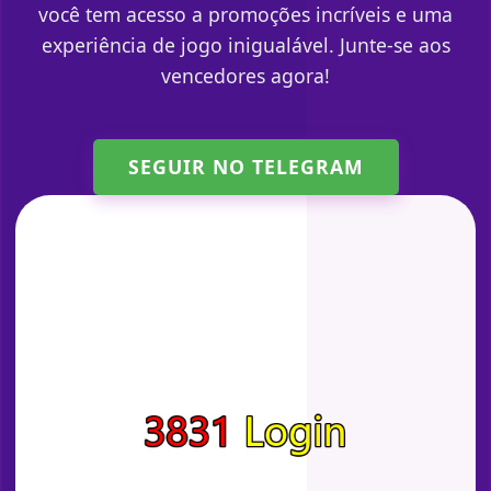
você tem acesso a promoções incríveis e uma
experiência de jogo inigualável. Junte-se aos
vencedores agora!
SEGUIR NO TELEGRAM