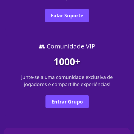
Falar Suporte
👥 Comunidade VIP
1000+
Junte-se a uma comunidade exclusiva de
jogadores e compartilhe experiências!
Entrar Grupo