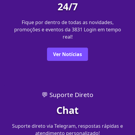
24/7
Fique por dentro de todas as novidades,
promoções e eventos da 3831 Login em tempo
real!
Ver Notícias
💬 Suporte Direto
Chat
Suporte direto via Telegram, respostas rápidas e
atendimento personalizado!