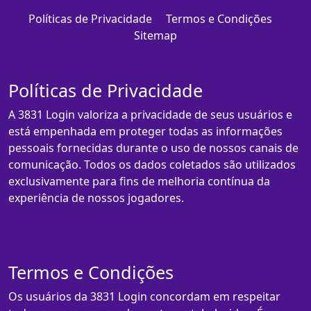
Políticas de Privacidade
Termos e Condições
Sitemap
Políticas de Privacidade
A 3831 Login valoriza a privacidade de seus usuários e
está empenhada em proteger todas as informações
pessoais fornecidas durante o uso de nossos canais de
comunicação. Todos os dados coletados são utilizados
exclusivamente para fins de melhoria contínua da
experiência de nossos jogadores.
Termos e Condições
Os usuários da 3831 Login concordam em respeitar