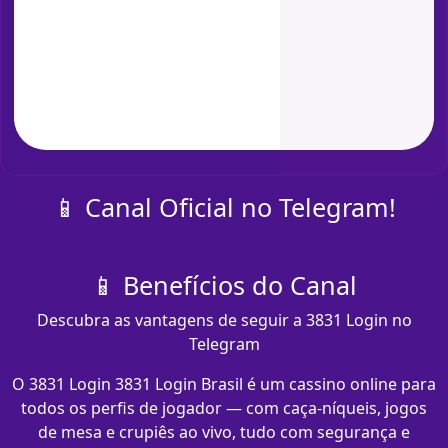
📱 Canal Oficial no Telegram!
📱 Benefícios do Canal
Descubra as vantagens de seguir a 3831 Login no
Telegram
O 3831 Login 3831 Login Brasil é um cassino online para
todos os perfis de jogador — com caça-níqueis, jogos
de mesa e crupiês ao vivo, tudo com segurança e