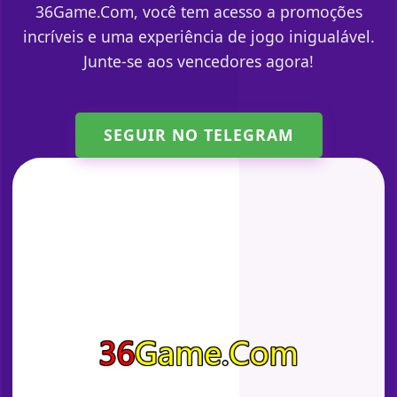
36Game.Com, você tem acesso a promoções
incríveis e uma experiência de jogo inigualável.
Junte-se aos vencedores agora!
SEGUIR NO TELEGRAM