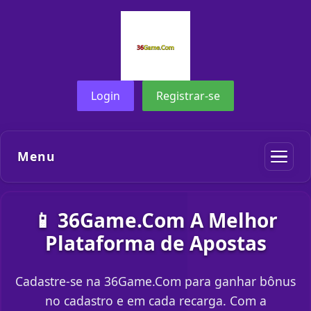
Login
Registrar-se
Menu
📱 36Game.Com A Melhor
Plataforma de Apostas
Cadastre-se na 36Game.Com para ganhar bônus
no cadastro e em cada recarga. Com a