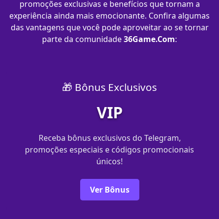
promoções exclusivas e benefícios que tornam a
experiência ainda mais emocionante. Confira algumas
das vantagens que você pode aproveitar ao se tornar
parte da comunidade
36Game.Com
:
🎁 Bônus Exclusivos
VIP
Receba bônus exclusivos do Telegram,
promoções especiais e códigos promocionais
únicos!
Ver Bônus