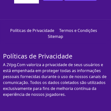
Políticas de Privacidade
Termos e Condições
Sitemap
Políticas de Privacidade
A 2Vpg.Com valoriza a privacidade de seus usuários e
está empenhada em proteger todas as informações
pessoais fornecidas durante o uso de nossos canais de
comunicação. Todos os dados coletados são utilizados
exclusivamente para fins de melhoria contínua da
experiência de nossos jogadores.