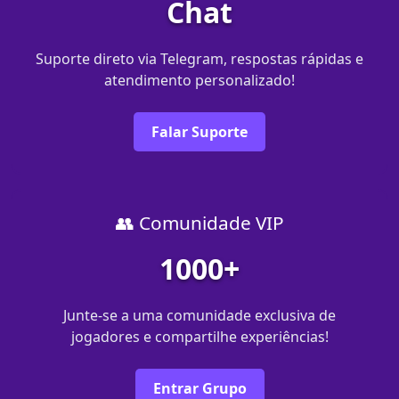
Chat
Suporte direto via Telegram, respostas rápidas e
atendimento personalizado!
Falar Suporte
👥 Comunidade VIP
1000+
Junte-se a uma comunidade exclusiva de
jogadores e compartilhe experiências!
Entrar Grupo