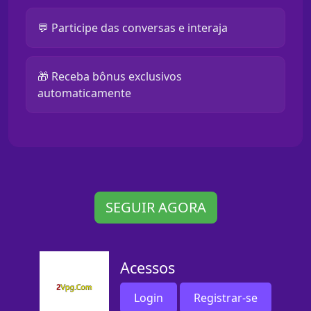
💬 Participe das conversas e interaja
🎁 Receba bônus exclusivos
automaticamente
SEGUIR AGORA
Acessos
Login
Registrar-se