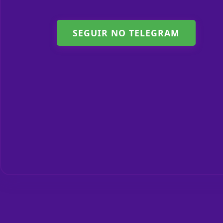
SEGUIR NO TELEGRAM