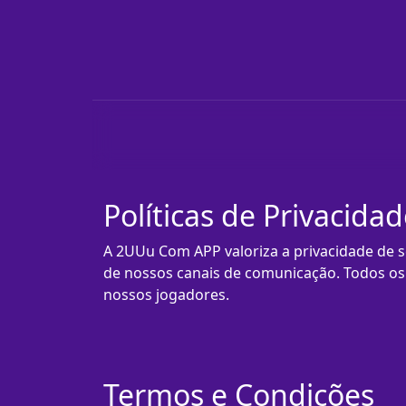
Políticas de Privacida
A 2UUu Com APP valoriza a privacidade de 
de nossos canais de comunicação. Todos os 
nossos jogadores.
Termos e Condições