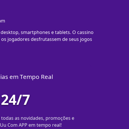
ram
 desktop, smartphones e tablets. O cassino
ue os jogadores desfrutassem de seus jogos
cias em Tempo Real
24/7
e todas as novidades, promoções e
UUu Com APP em tempo real!