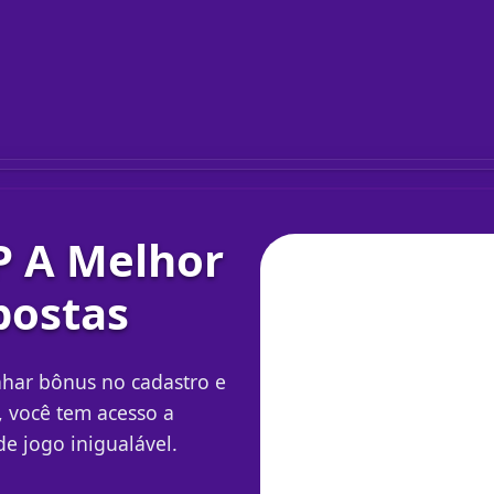
P A Melhor
postas
har bônus no cadastro e
 você tem acesso a
e jogo inigualável.