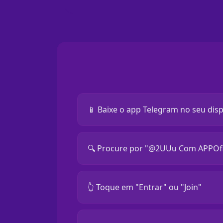
📱 Baixe o app Telegram no seu disp
🔍 Procure por "@2UUu Com APPOfi
👆 Toque em "Entrar" ou "Join"