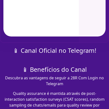
📱 Canal Oficial no Telegram!
📱 Benefícios do Canal
Descubra as vantagens de seguir a 28R Com Login no
Telegram
Quality assurance é mantida através de post-
interaction satisfaction surveys (CSAT scores), random
sampling de chats/emails para quality review por