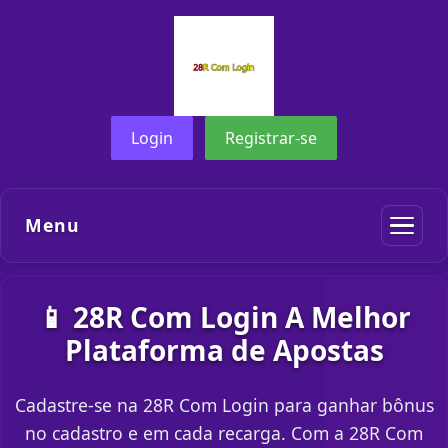
Login
Registrar-se
Menu
📱 28R Com Login A Melhor
Plataforma de Apostas
Cadastre-se na 28R Com Login para ganhar bônus
no cadastro e em cada recarga. Com a 28R Com