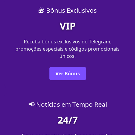
🎁 Bônus Exclusivos
VIP
Receba bônus exclusivos do Telegram,
promoções especiais e códigos promocionais
únicos!
Ver Bônus
📢 Notícias em Tempo Real
24/7