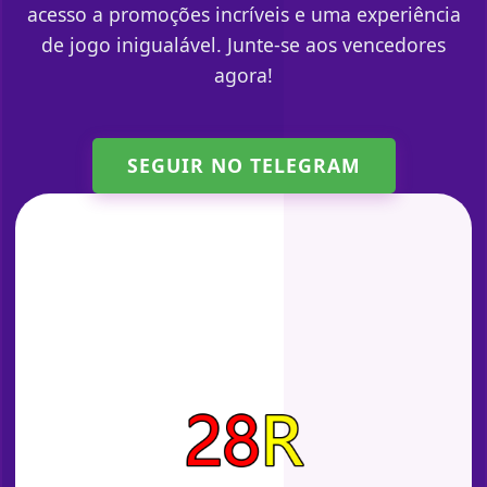
acesso a promoções incríveis e uma experiência
de jogo inigualável. Junte-se aos vencedores
agora!
SEGUIR NO TELEGRAM