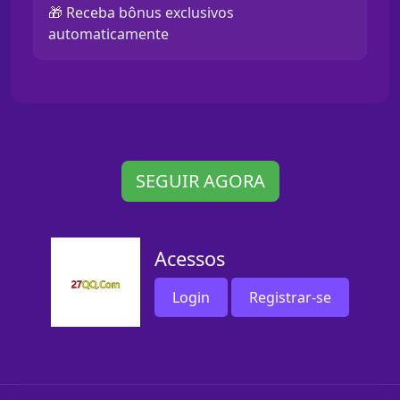
🎁 Receba bônus exclusivos
automaticamente
SEGUIR AGORA
Acessos
Login
Registrar-se