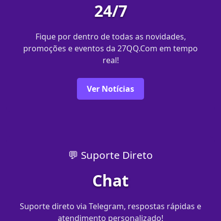
24/7
Fique por dentro de todas as novidades,
promoções e eventos da 27QQ.Com em tempo
real!
Ver Notícias
💬 Suporte Direto
Chat
Suporte direto via Telegram, respostas rápidas e
atendimento personalizado!