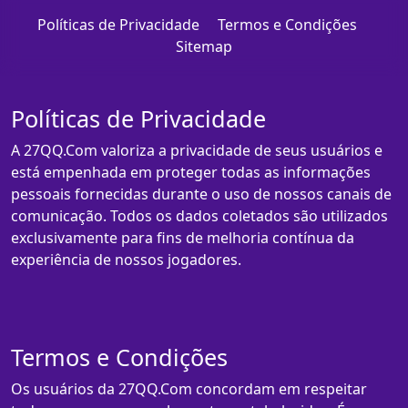
Políticas de Privacidade
Termos e Condições
Sitemap
Políticas de Privacidade
A 27QQ.Com valoriza a privacidade de seus usuários e
está empenhada em proteger todas as informações
pessoais fornecidas durante o uso de nossos canais de
comunicação. Todos os dados coletados são utilizados
exclusivamente para fins de melhoria contínua da
experiência de nossos jogadores.
Termos e Condições
Os usuários da 27QQ.Com concordam em respeitar