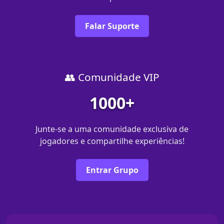
Falar Suporte
👥 Comunidade VIP
1000+
Junte-se a uma comunidade exclusiva de
jogadores e compartilhe experiências!
Entrar Grupo