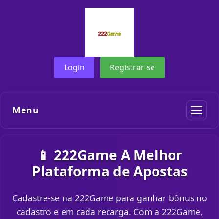
Login
Registrar-se
Menu
📱 222Game A Melhor
Plataforma de Apostas
Cadastre-se na 222Game para ganhar bônus no
cadastro e em cada recarga. Com a 222Game,