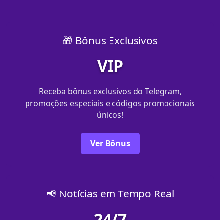
🎁 Bônus Exclusivos
VIP
Receba bônus exclusivos do Telegram,
promoções especiais e códigos promocionais
únicos!
Ver Bônus
📢 Notícias em Tempo Real
24/7