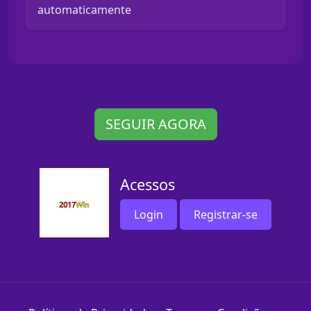
automaticamente
SEGUIR AGORA
Acessos
Login
Registrar-se