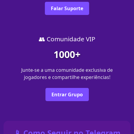
Falar Suporte
👥 Comunidade VIP
1000+
Junte-se a uma comunidade exclusiva de
jogadores e compartilhe experiências!
Entrar Grupo
📱 Como Seguir no Telegram