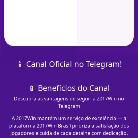
📱 Canal Oficial no Telegram!
📱 Benefícios do Canal
Descubra as vantagens de seguir a 2017Win no
Telegram
A 2017Win mantém um serviço de excelência — a
plataforma 2017Win Brasil prioriza a satisfação dos
jogadores e cuida de cada detalhe com dedicação.