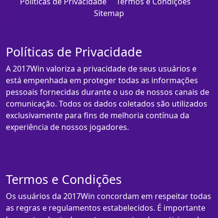
Políticas de Privacidade
Termos e Condições
Sitemap
Políticas de Privacidade
A 2017Win valoriza a privacidade de seus usuários e
está empenhada em proteger todas as informações
pessoais fornecidas durante o uso de nossos canais de
comunicação. Todos os dados coletados são utilizados
exclusivamente para fins de melhoria contínua da
experiência de nossos jogadores.
Termos e Condições
Os usuários da 2017Win concordam em respeitar todas
as regras e regulamentos estabelecidos. É importante