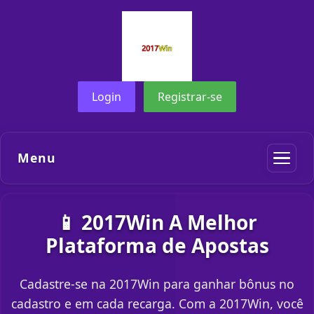
Login
Registrar-se
Menu
📱 2017Win A Melhor
Plataforma de Apostas
Cadastre-se na 2017Win para ganhar bônus no
cadastro e em cada recarga. Com a 2017Win, você