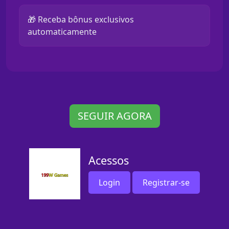
🎁 Receba bônus exclusivos
automaticamente
SEGUIR AGORA
Acessos
Login
Registrar-se