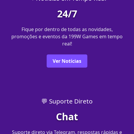
24/7
Fique por dentro de todas as novidades,
promoções e eventos da 199W Games em tempo
real!
Ver Notícias
💬 Suporte Direto
Chat
Suporte direto via Telegram, respostas rápidas e