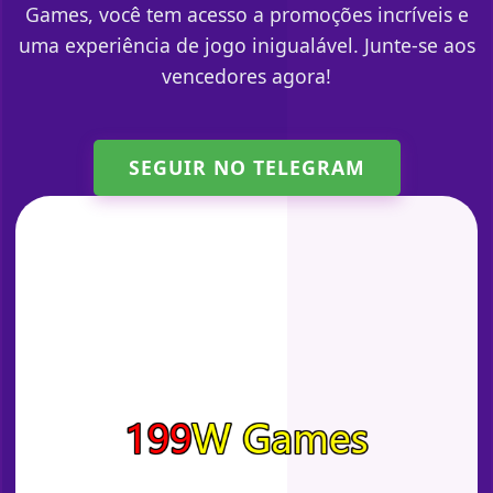
Games, você tem acesso a promoções incríveis e
uma experiência de jogo inigualável. Junte-se aos
vencedores agora!
SEGUIR NO TELEGRAM