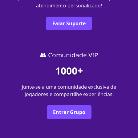
atendimento personalizado!
Falar Suporte
👥 Comunidade VIP
1000+
Junte-se a uma comunidade exclusiva de
jogadores e compartilhe experiências!
Entrar Grupo