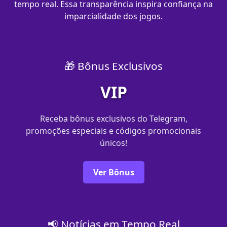
tempo real. Essa transparência inspira confiança na
imparcialidade dos jogos.
🎁 Bônus Exclusivos
VIP
Receba bônus exclusivos do Telegram,
promoções especiais e códigos promocionais
únicos!
Ver Bônus
📢 Notícias em Tempo Real