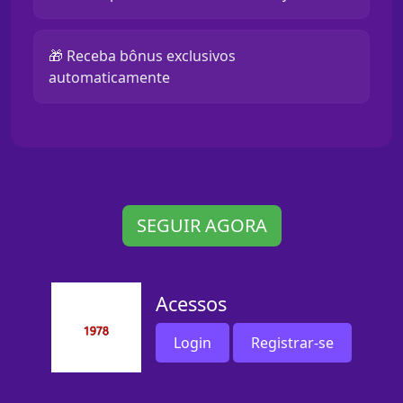
🎁 Receba bônus exclusivos
automaticamente
SEGUIR AGORA
Acessos
Login
Registrar-se