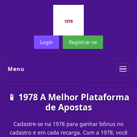
Login
Registrar-se
Menu
📱 1978 A Melhor Plataforma
de Apostas
Cadastre-se na 1978 para ganhar bônus no
cadastro e em cada recarga. Com a 1978, você