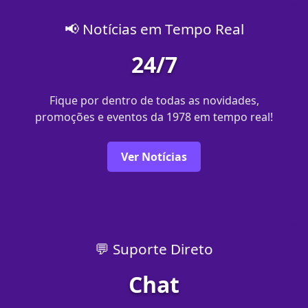
📢 Notícias em Tempo Real
24/7
Fique por dentro de todas as novidades,
promoções e eventos da 1978 em tempo real!
Ver Notícias
💬 Suporte Direto
Chat