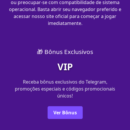
ou preocupar-se com compatibilidade de sistema
operacional. Basta abrir seu navegador preferido e
acessar nosso site oficial para começar a jogar
imediatamente.
🎁 Bônus Exclusivos
VIP
Receba bônus exclusivos do Telegram,
promoções especiais e códigos promocionais
únicos!
Ver Bônus