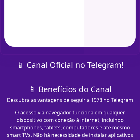
📱 Canal Oficial no Telegram!
📱 Benefícios do Canal
Descubra as vantagens de seguir a 1978 no Telegram
O acesso via navegador funciona em qualquer
dispositivo com conexão à internet, incluindo
smartphones, tablets, computadores e até mesmo
smart TVs. Não há necessidade de instalar aplicativos