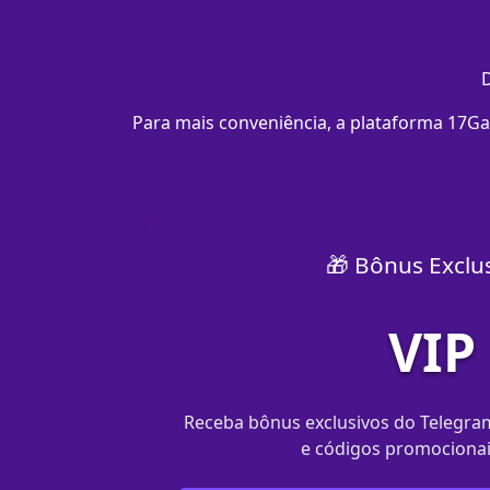
D
Para mais conveniência, a plataforma 17G
🎁 Bônus Exclu
VIP
Receba bônus exclusivos do Telegra
e códigos promocionai