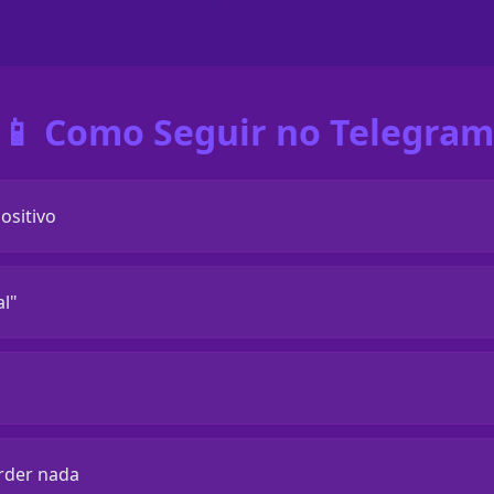
📱 Como Seguir no Telegram
ositivo
l"
erder nada