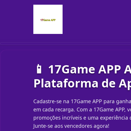
📱 17Game APP 
Plataforma de A
Cadastre-se na 17Game APP para ganha
em cada recarga. Com a 17Game APP, v
promoções incríveis e uma experiência d
Junte-se aos vencedores agora!