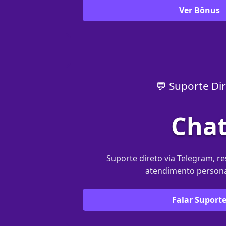
Ver Bônus
💬 Suporte Di
Cha
Suporte direto via Telegram, r
atendimento persona
Falar Suport