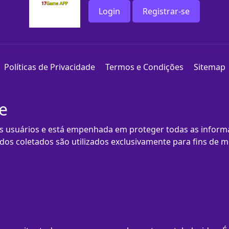
Login
Registrar-se
Políticas de Privacidade
Termos e Condições
Sitemap
de
us usuários e está empenhada em proteger todas as inform
os coletados são utilizados exclusivamente para fins de m