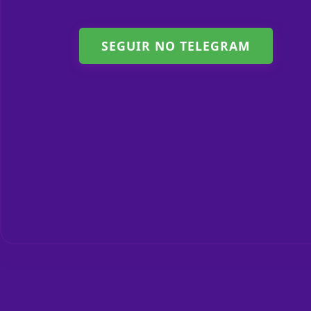
SEGUIR NO TELEGRAM