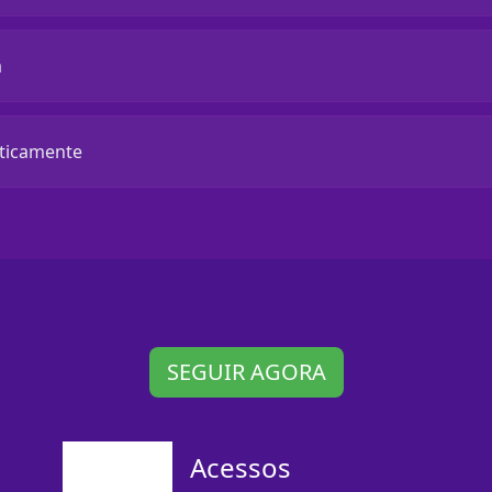
a
aticamente
SEGUIR AGORA
Acessos