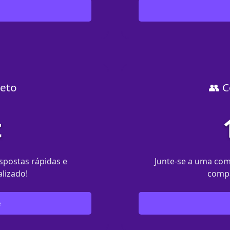
reto
👥 
t
espostas rápidas e
Junte-se a uma com
lizado!
compa
e