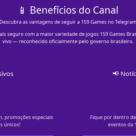
📱 Benefícios do Canal
Descubra as vantagens de seguir a 159 Games no Telegra
ais seguro com a maior variedade de jogos 159 Games Brasi
vivo — reconhecido oficialmente pelo governo brasileiro.
sivos
📢 Notí
m, promoções especiais
Fique por dentro d
s únicos!
eventos da 