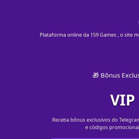
Plataforma online da 159 Games , o site m
🎁 Bônus Exclu
VIP
Receba bônus exclusivos do Telegra
e códigos promocionai