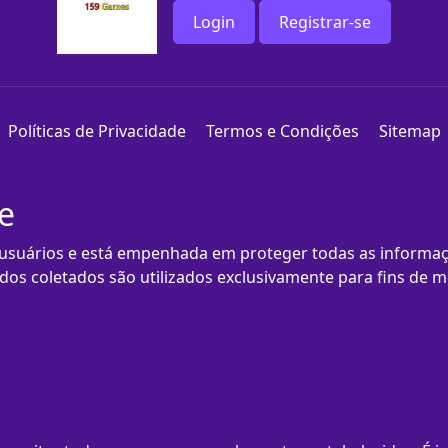
Login
Registrar-se
Políticas de Privacidade
Termos e Condições
Sitemap
de
s usuários e está empenhada em proteger todas as informaç
os coletados são utilizados exclusivamente para fins de m