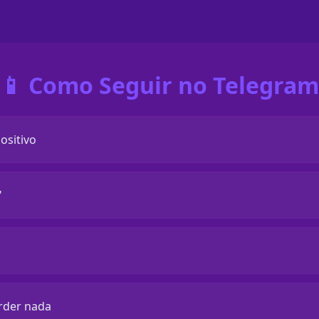
📱 Como Seguir no Telegram
ositivo
"
erder nada