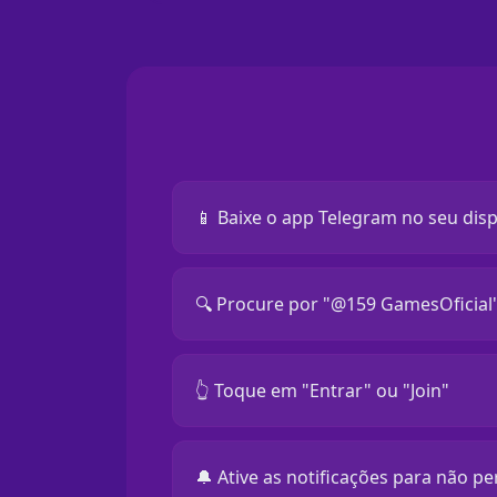
📱 Baixe o app Telegram no seu disp
🔍 Procure por "@159 GamesOficial
👆 Toque em "Entrar" ou "Join"
🔔 Ative as notificações para não p