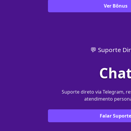
Ver Bônus
💬 Suporte Di
Cha
Suporte direto via Telegram, r
atendimento persona
Falar Suport