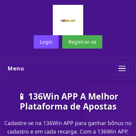
Login
Registrar-se
Menu
📱 136Win APP A Melhor
Plataforma de Apostas
Cadastre-se na 136Win APP para ganhar bônus no
cadastro e em cada recarga. Com a 136Win APP,