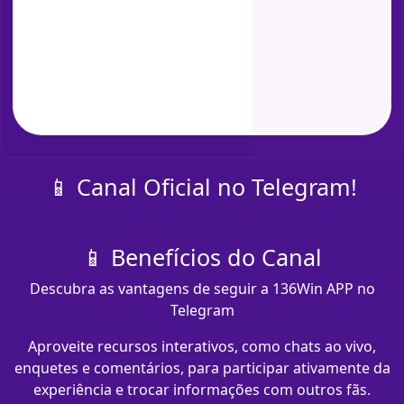
📱 Canal Oficial no Telegram!
📱 Benefícios do Canal
Descubra as vantagens de seguir a 136Win APP no
Telegram
Aproveite recursos interativos, como chats ao vivo,
enquetes e comentários, para participar ativamente da
experiência e trocar informações com outros fãs.