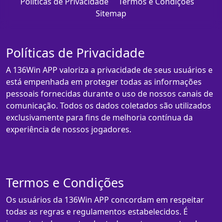
Políticas de Privacidade
Termos e Condições
Sitemap
Políticas de Privacidade
A 136Win APP valoriza a privacidade de seus usuários e
está empenhada em proteger todas as informações
pessoais fornecidas durante o uso de nossos canais de
comunicação. Todos os dados coletados são utilizados
exclusivamente para fins de melhoria contínua da
experiência de nossos jogadores.
Termos e Condições
Os usuários da 136Win APP concordam em respeitar
todas as regras e regulamentos estabelecidos. É