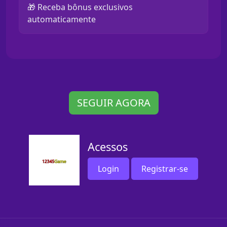
🎁 Receba bônus exclusivos
automaticamente
SEGUIR AGORA
Acessos
Login
Registrar-se