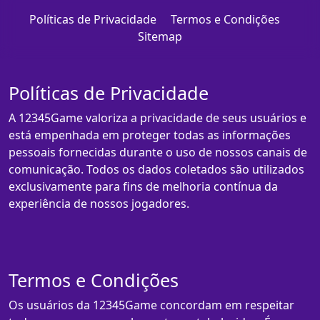
Políticas de Privacidade
Termos e Condições
Sitemap
Políticas de Privacidade
A 12345Game valoriza a privacidade de seus usuários e
está empenhada em proteger todas as informações
pessoais fornecidas durante o uso de nossos canais de
comunicação. Todos os dados coletados são utilizados
exclusivamente para fins de melhoria contínua da
experiência de nossos jogadores.
Termos e Condições
Os usuários da 12345Game concordam em respeitar