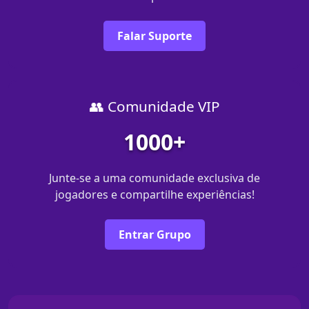
Falar Suporte
👥 Comunidade VIP
1000+
Junte-se a uma comunidade exclusiva de
jogadores e compartilhe experiências!
Entrar Grupo