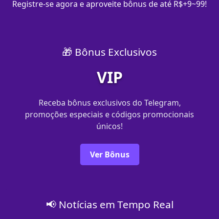
Registre-se agora e aproveite bônus de até R$+9~99!
🎁 Bônus Exclusivos
VIP
Receba bônus exclusivos do Telegram,
promoções especiais e códigos promocionais
únicos!
Ver Bônus
📢 Notícias em Tempo Real