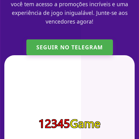
você tem acesso a promoções incríveis e uma
experiência de jogo inigualável. Junte-se aos
vencedores agora!
SEGUIR NO TELEGRAM