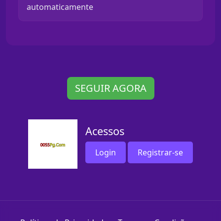
automaticamente
SEGUIR AGORA
Acessos
Login
Registrar-se