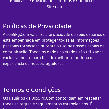
Políticas de Privacidade
Termos e Condições
Sitemap
Políticas de Privacidade
A 0055Pg.Com valoriza a privacidade de seus usuários e
está empenhada em proteger todas as informações
pessoais fornecidas durante o uso de nossos canais de
comunicação. Todos os dados coletados são utilizados
exclusivamente para fins de melhoria contínua da
experiência de nossos jogadores.
Termos e Condições
Os usuários da 0055Pg.Com concordam em respeitar
todas as regras e regulamentos estabelecidos. É