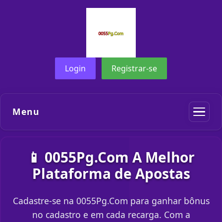
Login
Registrar-se
Menu
📱 0055Pg.Com A Melhor
Plataforma de Apostas
Cadastre-se na 0055Pg.Com para ganhar bônus
no cadastro e em cada recarga. Com a