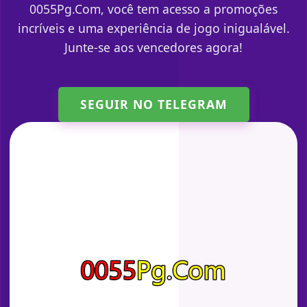
0055Pg.Com, você tem acesso a promoções
incríveis e uma experiência de jogo inigualável.
Junte-se aos vencedores agora!
SEGUIR NO TELEGRAM