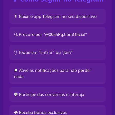
📱 Baixe o app Telegram no seu dispositivo
🔍 Procure por "@0055Pg.ComOficial"
👆 Toque em "Entrar" ou "Join"
🔔 Ative as notificações para não perder
nada
💬 Participe das conversas e interaja
🎁 Receba bônus exclusivos